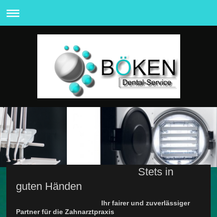
Stets in
guten Händen
Ihr fairer und zuverlässiger
Partner für die Zahnarztpraxis