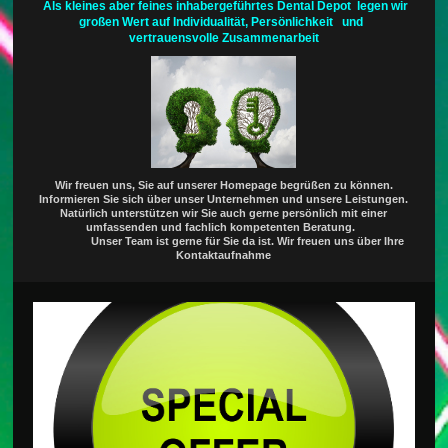
Als kleines aber feines inhabergeführtes Dental Depot legen wir
großen Wert auf Individualität, Persönlichkeit und
vertrauensvolle Zusammenarbeit
Wir freuen uns, Sie auf unserer Homepage begrüßen zu können.
Informieren Sie sich über unser Unternehmen und unsere Leistungen.
Natürlich unterstützen wir Sie auch gerne persönlich mit einer
umfassenden und fachlich kompetenten Beratung.
Unser Team ist gerne für Sie da ist. Wir freuen uns über Ihre
Kontaktaufnahme